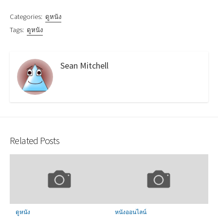
Categories:
ดูหนัง
Tags:
ดูหนัง
Sean Mitchell
Related Posts
ดูหนัง
หนังออนไลน์