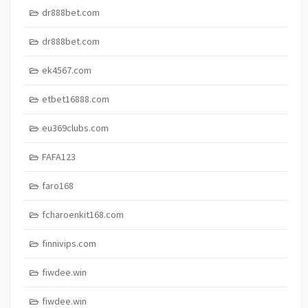
dr888bet.com
dr888bet.com
ek4567.com
etbet16888.com
eu369clubs.com
FAFA123
faro168
fcharoenkit168.com
finnivips.com
fiwdee.win
fiwdee.win