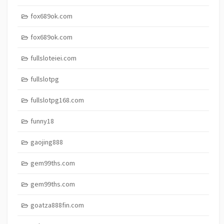
fox689ok.com
fox689ok.com
fullsloteiei.com
fullslotpg
fullslotpg168.com
funny18
gaojing888
gem99ths.com
gem99ths.com
goatza888fin.com