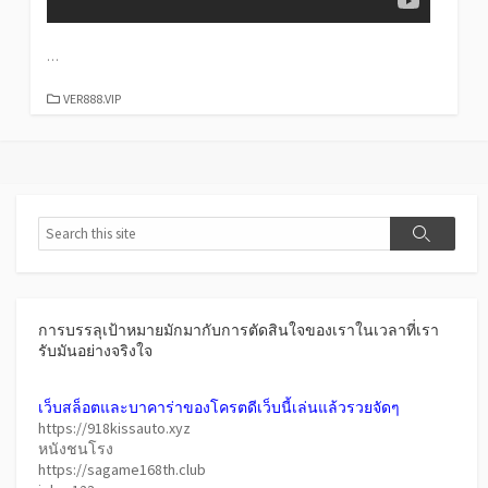
…
CATEGORIES
VER888.VIP
Search
Search
การบรรลุเป้าหมายมักมากับการตัดสินใจของเราในเวลาที่เรา
รับมันอย่างจริงใจ
เว็บสล็อตและบาคาร่าของโครตดีเว็บนี้เล่นแล้วรวยจัดๆ
https://918kissauto.xyz
หนังชนโรง
https://sagame168th.club