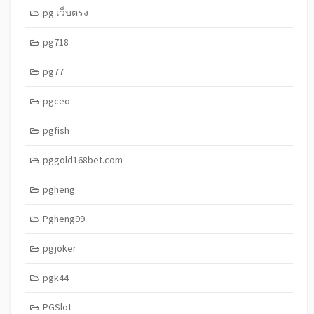
pg เว็บตรง
pg718
pg77
pgceo
pgfish
pggold168bet.com
pgheng
Pgheng99
pgjoker
pgk44
PGSlot