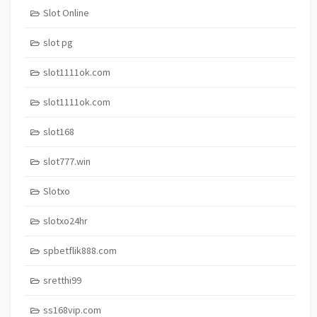
Slot Online
slot pg
slot1111ok.com
slot1111ok.com
slot168
slot777.win
Slotxo
slotxo24hr
spbetflik888.com
sretthi99
ss168vip.com