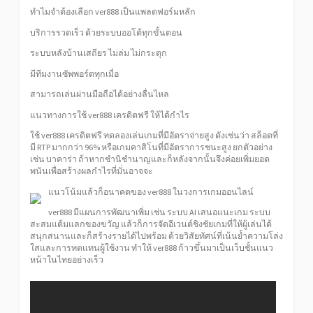
ทำไมจำต้องเลือก ver888 เป็นแพลตฟอร์มหลัก
บริการรวดเร็ว ด้วยระบบออโต้ทุกขั้นตอน
ระบบหลังบ้านเสถียร ไม่ล่ม ไม่กระตุก
มีทีมงานซัพพอร์ตทุกเมื่อ
สามารถเล่นผ่านมือถือได้อย่างลื่นไหล
แนวทางการใช้ ver888 เครดิตฟรี ให้ได้กำไร
ใช้
ver888 เครดิตฟรี
ทดลองเล่นเกมที่มีอัตราจ่ายสูง ดังเช่นว่า สล็อตที่
มี RTP มากกว่า 96% หรือเกมคาสิโนที่มีอัตราการชนะสูง ยกตัวอย่าง
เช่น บาคาร่า ถ้าหากชำนิชำนาญและก็หลังจากนั้นจึงค่อยเพิ่มยอด
พนันเพื่อสร้างผลกำไรที่มั่นอาจจะ
แนวโน้มแล้วก็อนาคตของ ver888 ในวงการเกมออนไลน์
ver888 มีแผนการพัฒนาเพิ่ม เช่น ระบบ AI เสนอแนะเกม ระบบ
สะสมแต้มแลกของขวัญ แล้วก็การจัดอีเวนต์ชิงชัยเกมที่ให้ผู้เล่นได้
สนุกสนานและก็สร้างรายได้ไปพร้อม ด้วยวิสัยทัศน์ที่เน้นย้ำความโล่ง
ใสและการทดแทนผู้ใช้งาน ทำให้ ver888 ก้าวขึ้นมาเป็นเว็บชั้นแนว
หน้าในไทยอย่างเร็ว