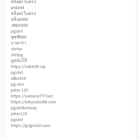
สล็อตเว็บตรง
jinda44
สล็อตเว็บตรง
สล็อต888
JINDA888
pgslot
พุซซี่888
บาคาร่า
slotxo
slotpg
ดูหนังโป๊
https://1xbetth.vip
pgslot
allbet24
pg slot
joker 123
https://samurai777.net
https://tokyoslot88.com
pgslotbetway
joker123
pgslot
https://gogoslot.asia