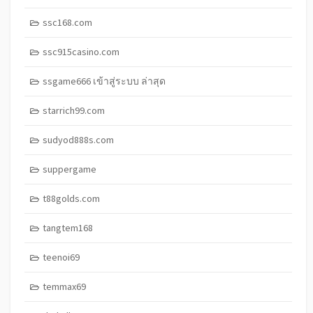
ssc168.com
ssc915casino.com
ssgame666 เข้าสู่ระบบ ล่าสุด
starrich99.com
sudyod888s.com
suppergame
t88golds.com
tangtem168
teenoi69
temmax69