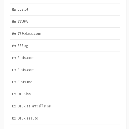
55slot
77UFA
789pluss.com
888pg
8lots.com
8lots.com
8lots.me
918Kiss
918kiss ดาวน์โหลด
918kissauto