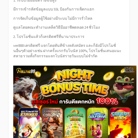
1. ระบบไม่มีอันตรายขั้นสูง
มีการเข้ารหัสข้อมูลแบบ SSL ป้องกันการเช็ดกแฮก
การจัดเก็บข้อมูลผู้ใช้อย่างมีระบบ ไม่มีการรั่วไหล
ดูแลโดยคณะทำงานเคล็ดวิธีมืออาชีพตลอด 24 ชั่วโมง
2. โปรโมชั่นแล้วก็เครดิตฟรีที่นานาประการ
ver888 เครดิตฟรี แจกโดยทันทีข้างหลังสมัคร และก็ยังมีโปรโมชั่
นอื่นๆตัวอย่างเช่น ฝากครั้งแรกรับโบนัส 100%, โปรโมชั่นเสนอแนะ
สหาย รวมทั้งกิจกรรมแจกโบนัสรายวันแบบไม่จำกัด