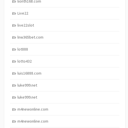
lionth168.com
Live22
live22slot
lnw365bet.com
lot888
lotto432
luis16888.com
luke999.net
luke999.net
m4newonline.com
m4newonline.com