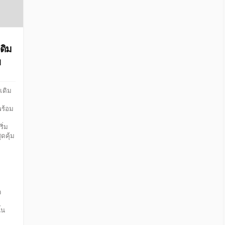
ดิม
ย
เดิม
พร้อม
ิ่ม
ุดคุ้ม
ว
้น