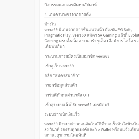
กิจกรรมแจกเครดิตทุกสัปดาห์
4. เกมครบวงจรจากค่ายดัง
ข้างใน
veera69
มีเกมจากค่ายชั้นแนวหน้า ดังเช่น PG Soft,
Pragmatic Play,
veera69 สมัคร
SA Gaming แล้วก็ Evolu
Gaming ครบทั้งสล็อต บาคาร่า รูเล็ต เสือมังกร ไฮโล รวม
เดิมพันกีฬา
กระบวนการสมัครเป็นสมาชิก veera69
เข้าสู่เว็บ veera69
คลิก “สมัครสมาชิก”
กรอกข้อมูลส่วนตัว
การันตีตัวตนผ่านรหัส OTP
เข้าสู่ระบบแล้วก็รับ veera69 เดรดิตฟรี
ระบบฝากเบิกเงินเร็ว
veera69 มีระบบฝากถอนอัตโนมัติที่รวดเร็วทันใจข้างใน
30 วินาที รองรับทุกแบงค์และก็ e-Wallet พร้อมแจ้งเตือน
สถานะธุรกรรมโดยทันที