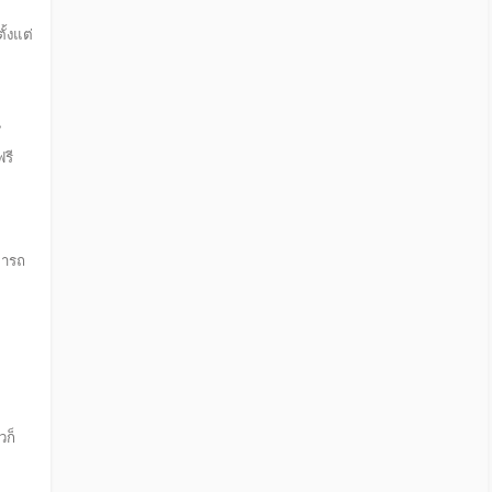
ั้งแต่
น
รี
มารถ
วก็