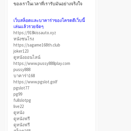
ของเราในเวลาที่เรารับมันอย่างจริงใจ
เว็บสล็อตและบาคาร่าของโครตดีเว็บนี้
เล่นแล้วรวยจัดๆ
https://918kissauto.xyz
หนังชนโรง
https://sagame168th.club
joker123
ดูหนังออนไลน์
https://www.pussy888play.com
pussy888
บาคาร่า168
https://www.pgslot.golf
pgslot77
pg99
fullslotpg
live22
ดูหนัง
ดูหนังฟรี
ดูหนังฟรี
สล็อต168