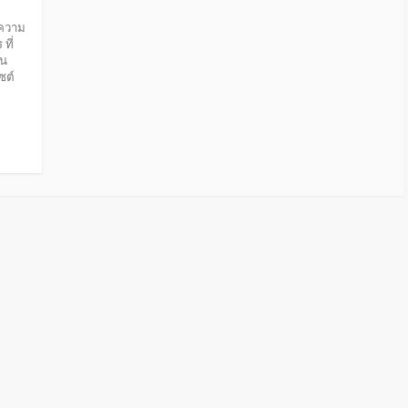
งความ
ที่
่น
ซต์