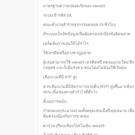
มาตรฐานความปลอดภัยของ veera69
ระบบเข้ารหัส SSL
คณะทำงานสำรวจธุรกรรมตลอด 24 ชั่วโมง
มีระบบแบ็กอัพข้อมูลเพื่อคุ้มครองปกป้องข้อผิดพลาด
เคล็ดลับการเล่นให้ได้กำไร
ใช้เดรดิตฟรีอย่างชาญฉลาด
ผู้เล่นสามารถใช้ veera69 เดรดิตฟรี ทดลองเกมใหม่ ฝึก
กลยุทธ์ และก็เพิ่มจังหวะชนะโดยไม่ต้องใช้เงินทุน
เลือกเกมที่มี RTP สูง
ควรเลือกเกมที่มีอัตราการจ่ายคืน (RTP) สูงขึ้นมากยิ่งกว
96% เพื่อช่องทางทำกำไรที่ดีกว่า
ตั้งงบการพนัน
กำหนดงบประมาณรวมทั้งหยุดเล่นเมื่อถึงจุดหมาย เพื่อ
คุ้มครองป้องกันการขาดทุน
ตารางเปรียบเทียบโปรโมชั่น veera69