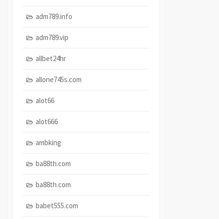
adm789.info
adm789.vip
allbet24hr
allone745s.com
alot66
alot666
ambking
ba88th.com
ba88th.com
babet555.com