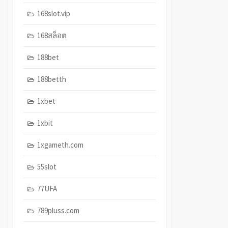
168slot.vip
168สล็อต
188bet
188betth
1xbet
1xbit
1xgameth.com
55slot
77UFA
789pluss.com