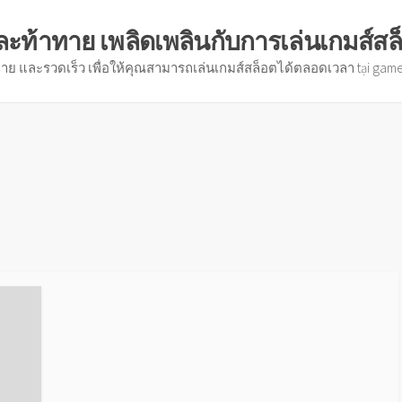
ท้าทาย เพลิดเพลินกับการเล่นเกมส์สล็อต
บาย และรวดเร็ว เพื่อให้คุณสามารถเล่นเกมส์สล็อตได้ตลอดเวลา tại game