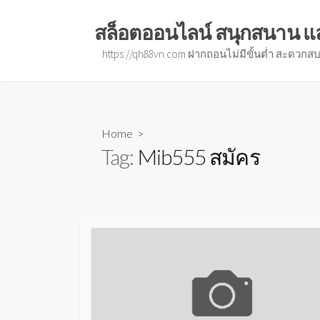
Skip
to
สล็อตออนไลน์ สนุกสนาน และ
content
https://qh88vn.com ฝากถอนไม่มีขั้นต่ำ สะดวกส
Home
>
Tag:
Mib555 สมัคร