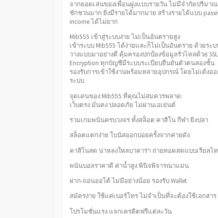
จากยอดเล่นของเพื่อนฝูงแบบรายวัน ไม่มีจำกัดปริมาณ ย
ชักชวนมาก ยิ่งมีรายได้มากมาย สร้างรายได้แบบ passi
income ได้ไม่ยาก
Mib555 เข้าสู่ระบบง่าย ไม่เป็นอันตรายสูง
เข้าระบบ Mib555 ได้ง่ายและก็ไม่เป็นอันตราย ด้วยระบบ
วางแบบมาอย่างดี คุ้มครองปกป้องข้อมูลรั่วไหลด้วย SSL
Encryption ทุกบัญชีมีระบบระเบียบยืนยันตัวตนสองชั้น
รองรับการเข้าใช้งานพร้อมหลายอุปกรณ์ โดยไม่เด้งอ
ระบบ
จุดเด่นของ Mib555 ที่คุณไม่สมควรพลาด:
เว็บตรง มั่นคง ปลอดภัย ไม่ผ่านเอเย่นต์
รวมเกมพนันครบวงจร ทั้งสล็อต คาสิโน กีฬา ยิงปลา
สล็อตแตกง่าย โบนัสออกบ่อยครั้งจากค่ายดัง
คาสิโนสด น่าหลงใหลบาคาร่า ถ่ายทอดสดแบบเรียลไท
พนันบอลราคาดี ค่าน้ำสูง พินิจพิจารณาแม่น
ฝาก-ถอนออโต้ ไม่มีอย่างน้อย รองรับ Wallet
สมัครง่าย ใช้แค่เบอร์โทร ไม่จำเป็นที่จะต้องใช้เอกสาร
โปรโมชั่นแรง แจกเครดิตฟรีแต่ละวัน