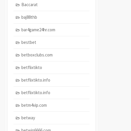
Baccarat
baj88thb
bar4game24hr.com
bestbet
betboxclubs.com
betflixtikto
betflixtikto.info
betflixtikto.info
betm4vip.com
betway
betwin6666.com