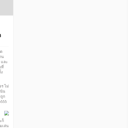
ก
ุด
่าน
ย และ
ที่
้ง
ร ไม่
นัน
ถูก
b555
ะก็
่มเล่น