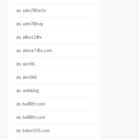
adm789.info
adm789.vip
allbet24hr
allone745s.com
alot66
alot666
ambking
ba88th.com
ba88th.com
babet555.com