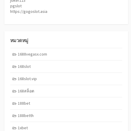
joker123
pgslot
https://gogoslot.asia
หมวดหมู่
1688vegasx.com
168slot
168slot.vip
168สล็อต
188bet
188betth
1xbet