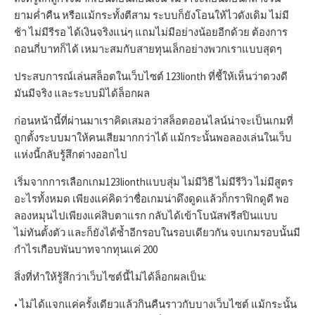
ยามค่ำคืน หรือแม้กระทั้งตีสาม ระบบก็ยังโอนให้ไวดังเดิม ไม่มี
ช้า ไม่มีรีรอ ได้เงินจริงแน่ๆ แถมไม่มีอย่างน้อยอีกด้วย ต้องการ
ถอนกี่บาทก็ได้ เหมาะสมกับสายทุนเล็กอย่างพวกเราแบบสุดๆ
ประสบการณ์เล่นสล็อตในเว็บไซต์ 123lionth ที่ชี้ให้เห็นว่าดวงดี
มันมีจริง และระบบมิได้ล็อกผล
ก่อนหน้านี้ที่ผ่านมาเราคิดเสมอว่าสล็อตออนไลน์น่าจะเป็นเกมที่
ถูกตั้งระบบมาให้คนเสียมากกว่าได้ แม้กระนั้นพอลองเล่นในเว็บ
แห่งนี้กลับรู้สึกต่างออกไป
เริ่มจากการเลือกเกม123lionthแบบสุ่ม ไม่มีวิธี ไม่มีรีวิว ไม่มีสูตร
อะไรทั้งหมด เพียงแค่คิดว่าชื่อเกมน่าดึงดูดแล้วก็กราฟิกดูดี พอ
ลองหมุนไปเพียงแค่สิบตาแรก กลับได้เข้าโบนัสฟรีสปินแบบ
ไม่ทันตั้งตัว และก็ยังได้ซ้ำอีกรอบในรอบเดียวกัน จบเกมรอบนั้นมี
กำไรเกือบพันบาทจากทุนแค่ 200
สิ่งที่ทำให้รู้สึกว่าเว็บไซต์นี้ไม่ได้ล็อกผลเป็น:
• ไม่ได้แจกแค่ครั้งเดียวแล้วกินคืนราวกับบางเว็บไซต์ แม้กระนั้น