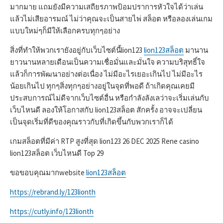
มากมาย แถมยังมีความเสถียรภาพป้อมปราการหัวใจได้ว่าเล่น
แล้วไม่เสียอารมณ์ ไม่ว่าคุณจะเป็นสายไพ่ สล็อต หรือลองเล่นเกม
แบบใหม่ๆก็มีให้เลือกครบทุกๆอย่าง
สิ่งที่ทำให้พวกเรายังอยู่กับเว็บไซต์นี้lion123
lion123สล็อต
มานาน
ยาวนานหลายเดือนเป็นความเชื่อมั่นและมั่นใจ ความบริสุทธิ์ใจ
แล้วก็การพัฒนาอย่างต่อเนื่อง ไม่มีอะไรเยอะเกินไป ไม่มีอะไร
น้อยเกินไป ทุกๆสิ่งทุกๆอย่างอยู่ในจุดที่พอดี ถ้าเกิดคุณเคยมี
ประสบการณ์ไม่ดีจากเว็บไซต์อื่น หรือกำลังลังเลว่าจะเริ่มเล่นกับ
เว็บไหนดี ลองให้โอกาสกับ lion123สล็อต สักครั้ง อาจจะเปลี่ยน
เป็นจุดเริ่มที่ดีของคุณราวกับที่เกิดขึ้นกับพวกเราก็ได้
เกมสล็อตที่มีค่า RTP สูงที่สุด lion123 26 DEC 2025 Rene casino
lion123สล็อต เว็บไหนดี Top 29
ขอขอบคุณมากwebsite
lion123สล็อต
https://rebrand.ly/123lionth
https://cutly.info/123lionth