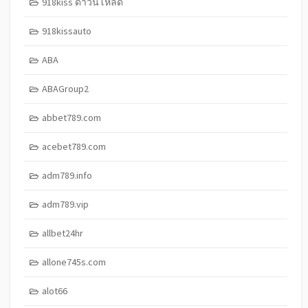
918kiss ดาวน์โหลด
918kissauto
ABA
ABAGroup2
abbet789.com
acebet789.com
adm789.info
adm789.vip
allbet24hr
allone745s.com
alot66