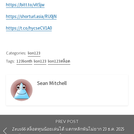
https://bitt.to/vlt5jw
https://shorturl.asia/RU0jN
https://t.co/hycseCV1A0
Categories:
lion123
Tags:
123lionth
lion123
lion123สล็อต
Sean Mitchell
PREV POST
Zeus66 สล็อตทุนน้อยเล่นได้ แตกหลักพันไม่ยาก 23 ธ.ค. 2025