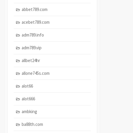
abbet789.com
acebet789.com
adm789.info
adm789.vip
allbet24hr
allone745s.com
alot66
alot666
ambking
ba88th.com