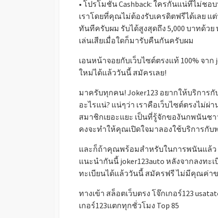
• โปรโมชั่น Cashback: ใครกันแน่ที่ไม่
เราโดยที่คุณไม่ต้องรับเครดิตฟรีได้เลย แต
ทันทีครับผม รับได้สูงสุดถึง 5,000 บาทด้วย
เล่นเสียเมื่อใดก็มารับคืนกันครับผม
เอนหน้าจอยกับเว็บไซต์ตรงแท้ 100% จาก jok
ใหม่ได้แล้ววันนี้ สมัครเลย!
มาครับทุกคน! Joker123 อยากให้บริการกับ
อะไรแน่? แน่ๆว่า เราคือเว็บไซต์ตรงไม่ผ่
สมาชิกเยอะแยะ เป็นที่รู้จักของันกพนันชาว
คงจะทำให้คุณเปิดใจมาลองใช้บริการกับ
และก็ถ้าคุณพร้อมสำหรับในการพนันแล้ว ส
แนะนำกันนี้ joker123auto หลังจากลงทะเ
ทะเบียนได้แล้ววันนี้ สมัครฟรี ไม่มีคุณ
ทางเข้า สล็อตเว็บตรง โจ๊กเกอร์123 usatate
เกอร์123แตกทุกชั่วโมง Top 85