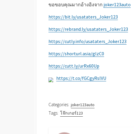
ขอขอบคุณมากอ้างอิงจาก
joker123auto
https://bit.ly/usataters_Joker123
https://rebrand.ly/usataters_Joker123
https://cutly.info/usataters_Joker123
https://shorturl.asia/glzC0
https://cutt.ly/urRx60Up
https://t.co/fGCgyRslVU
Categories:
joker123auto
Tags:
โจ๊กเกอร์123