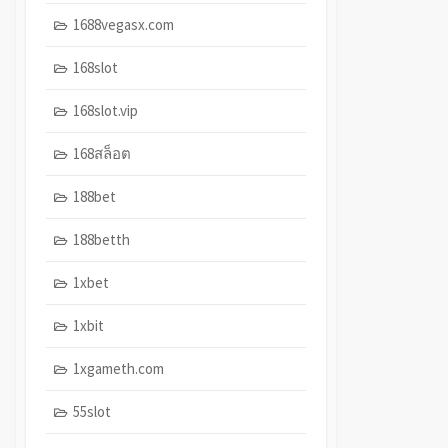
1688vegasx.com
168slot
168slot.vip
168สล็อต
188bet
188betth
1xbet
1xbit
1xgameth.com
55slot