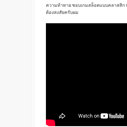
ความท้าทาย ชอบเกมสล็อตแบบคลาสสิก บ
ต้องสงสัยครับผม