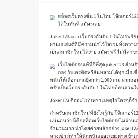
สล็อตเว็บตรงชั้น 1 ในไทย โจ๊กเกอร์12
ได้ในทันที สมัครเลย!
Joker123auto เว็บตรงอันดับ 1 ในไทยพร้
ผ่านเอเย่นต์ที่มีความน่าไว้ใจรวมทั้งควา
เป็นสมาชิกใหม่ได้ง่าย สมัครฟรี ไม่มีค่าข
เว็บไซต์ตรงแท้ที่ดีที่สุด joker123 ส
กอง รับเครดิตฟรีล้นหลามได้ทุกเมื่อเช
พนันให้เลือกมากยิ่งกว่า 1,000 เกม ฝากถอ
ครับเป็นเว็บตรงอันดับ 1 ในไทยที่คนส่วน
Joker123 คืออะไร? เพราะเหตุไรใครๆก็จำเ
สำหรับสมาชิกใหม่ที่ยังไม่รู้กับ โจ๊กเกอร
แน่นอนว่า นี่คือสล็อตเว็บไซต์ตรงไม่ผ่านเอ
จำนวนมาก นำโดยค่ายหลักอย่าง joker123 ซึ
ทางเข้า ก็ทำให้นักพนันเยอะแยะต่างเข้ามาเ