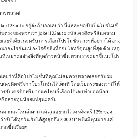
นอนขอรับ
มควรพลาด!
r123auto อยู่ล่ะก็ บอกเลยว่า นี่แหละขอรับเป็นโปรโมชั่
ว็บตรงของพวกเรา joker123auto รหัสเครดิตฟรีล้นหลาม
อยเลยทีเดียวนะครับ การเลือกโปรโมชั่นต่างๆที่อยากได้ อาจ
ะไรกันแน่ อะไรคือสิ่งที่ตอบโจทย์คุณสูงที่สุด ด้วยเหตุ
่นที่เหมาะอย่างยิ่งที่สุดก้าวหน้าขึ้น พวกเราจะมาชี้แนะโปร
เลยว่านี่คือโปรโมชั่นที่คุณไม่สมควรพลาดเลยครับผม
บเครดิตฟรีจากโปรโมชั่นได้เต็มที่ โดยเว็บตรงของเรามีให้
การรับเครดิตฟรีมากแค่ไหนก็เลือกได้เลย ทำยอดน้อย
หรือสายทุนน้อยแน่ๆนะครับ
งินมากแค่ไหนก็ตาม แม้คุณอยากได้เครดิตฟรี 12% ของ
ารับได้ทุกวัน รับได้สูงสุดถึง 2,000 บาท ยิ่งมีทุนมากแค่
กขึ้นเรื่อยๆ