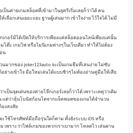
ถือเป็นค่ายเกมสล็อตที่เข้ามาในยุคริเริ่มเลยก็ว่าได้ คน
ห้เลือกเล่นเยอะแยะ ฐานผู้เล่นมาก เข้าใจง่าย ไว้ใจได้ ไม่มี
เกอร์มิได้เปิดให้บริการเพียงแค่สล็อตออนไลน์เพียงแค่นั้น
ต๊ะ เกมไพ่ หรือไม่นิเกมต่างๆในเว็บเดียว ทำให้ไม่ต้อง
นอน
วนมากของ joker123auto จะเป็นเกมธีมที่เล่นง่าย ไม่ซับ
อย่างเข้าใจ มือใหม่เล่นได้แบบชิวๆไม่ต้องอ่านคู่มือให้เสีย
ว่าเป็นจุดเด่นของค่ายโจ๊กเกอร์เลยก็ว่าได้ เพราะเหตุว่าเดิม
านั้น แต่ว่าลุ้นโบนัสก้อนโตจากแจ็คพอตของเกมได้จำนวน
้องสงสัย
ุณจะใช้โทรศัพท์มือถือรุ่นใดก็ตาม ทั้งยังระบบ iOS หรือ
ผม เพราะว่าไฟล์เกมของพวกเราเบามาก โหลดไว เล่นผ่าน