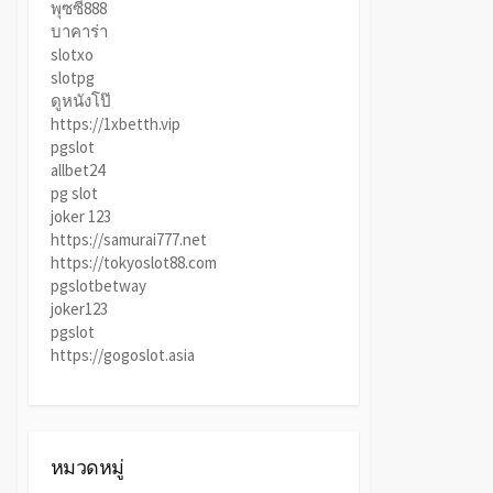
พุซซี่888
บาคาร่า
slotxo
slotpg
ดูหนังโป๊
https://1xbetth.vip
pgslot
allbet24
pg slot
joker 123
https://samurai777.net
https://tokyoslot88.com
pgslotbetway
joker123
pgslot
https://gogoslot.asia
หมวดหมู่