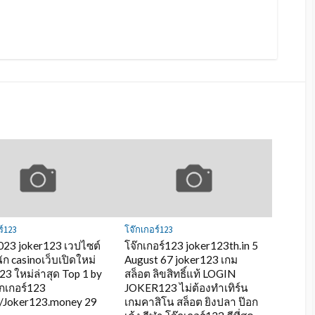
ร์123
โจ๊กเกอร์123
023 joker123 เวปไซต์
โจ๊กเกอร์123 joker123th.in 5
ก casinoเว็บเปิดใหม่
August 67 joker123 เกม
23 ใหม่ล่าสุด Top 1 by
สล็อต ลิขสิทธิ์แท้ LOGIN
๊กเกอร์123
JOKER123 ไม่ต้องทำเทิร์น
//Joker123.money 29
เกมคาสิโน สล็อต ยิงปลา ป๊อก