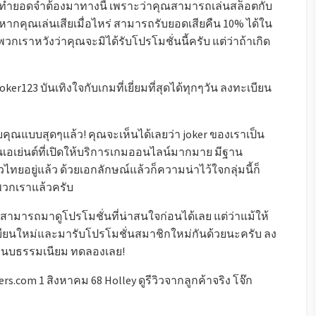
ชอบทำยอดจำต้องมาทางนี้ เพราะว่าคุณสามารถเล่นสล็อตกับ
่หากคุณเล่นเสียเมื่อไหร่ สามารถรับยอดเสียคืน 10% ได้ใน
 พวกเราหวังว่าคุณจะมิได้รับโปรโมชั่นนี้ครับ แต่ว่าถ้าเกิด
er123 บันเทิงใจกับเกมที่เยี่ยมที่สุดได้ทุกๆวัน ลงทะเบียน
คุณแบบสุดๆแล้ว! คุณจะเห็นได้เลยว่า joker ของเราเป็น
านเอเย่นต์ที่เปิดให้บริการเกมออนไลน์มากมาย มีฐาน
ไทยอยู่แล้ว ด้วยเอกลักษณ์แล้วก็ความน่าไว้ใจกลุ่มนี้ก็
พวกเราแล้วครับ
ามารถมาดูโปรโมชั่นที่น่าสนใจก่อนได้เลย แต่ว่าแม้ให้
บียนใหม่และมารับโปรโมชั่นสมาชิกใหม่กันด้วยนะครับ ลง
ค่าขนบธรรมเนียม ทดลองเลย!
rs.com 1 สิงหาคม 68 Holley ดูรีวิวจากลูกค้าจริง โจ๊ก