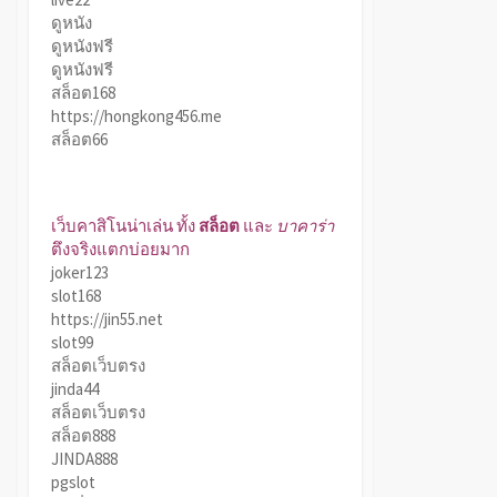
ดูหนัง
ดูหนังฟรี
ดูหนังฟรี
สล็อต168
https://hongkong456.me
สล็อต66
เว็บคาสิโนน่าเล่น ทั้ง
สล็อต
และ
บาคาร่า
ตึงจริงแตกบ่อยมาก
joker123
slot168
https://jin55.net
slot99
สล็อตเว็บตรง
jinda44
สล็อตเว็บตรง
สล็อต888
JINDA888
pgslot