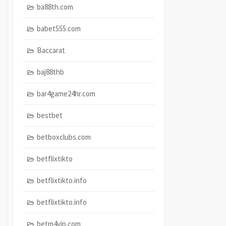
ba88th.com
babet555.com
Baccarat
baj88thb
bar4game24hr.com
bestbet
betboxclubs.com
betflixtikto
betflixtikto.info
betflixtikto.info
betm4vip.com