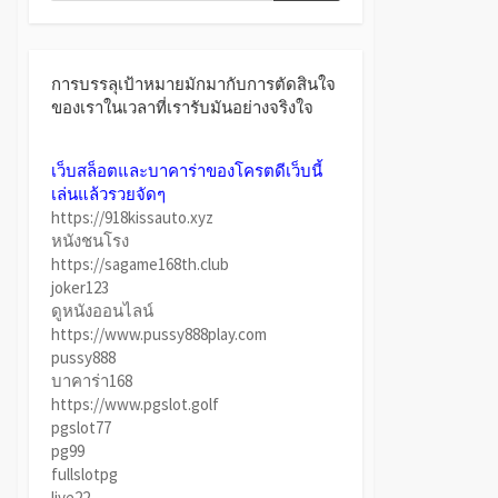
การบรรลุเป้าหมายมักมากับการตัดสินใจ
ของเราในเวลาที่เรารับมันอย่างจริงใจ
เว็บสล็อตและบาคาร่าของโครตดีเว็บนี้
เล่นแล้วรวยจัดๆ
https://918kissauto.xyz
หนังชนโรง
https://sagame168th.club
joker123
ดูหนังออนไลน์
https://www.pussy888play.com
pussy888
บาคาร่า168
https://www.pgslot.golf
pgslot77
pg99
fullslotpg
live22