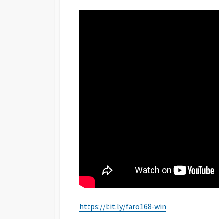
https://bit.ly/faro168-win