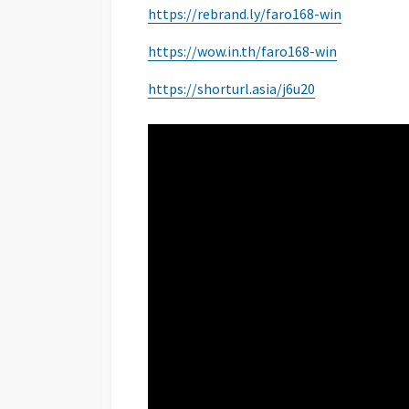
https://rebrand.ly/faro168-win
https://wow.in.th/faro168-win
https://shorturl.asia/j6u20