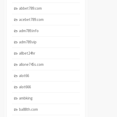
abbet789.com
acebet789.com
adm789.info
adm789.vip
allbet24hr
allone745s.com
alot66
alot666
ambking
ba88th.com