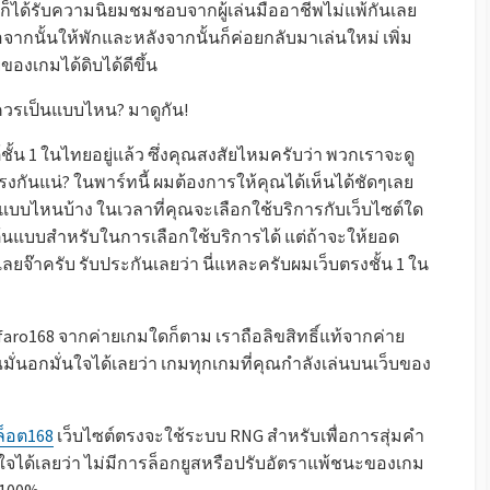
เวลาก็ได้รับความนิยมชมชอบจากผู้เล่นมืออาชีพไม่แพ้กันเลย
่อจากนั้นให้พักและหลังจากนั้นก็ค่อยกลับมาเล่นใหม่ เพิ่ม
องเกมได้ดิบได้ดีขึ้น
ควรเป็นแบบไหน? มาดูกัน!
์ชั้น 1 ในไทยอยู่แล้ว ซึ่งคุณสงสัยไหมครับว่า พวกเราจะดู
ตรงกันแน่? ในพาร์ทนี้ ผมต้องการให้คุณได้เห็นได้ชัดๆเลย
แบบไหนบ้าง ในเวลาที่คุณจะเลือกใช้บริการกับเว็บไซต์ใด
ต้นแบบสำหรับในการเลือกใช้บริการได้ แต่ถ้าจะให้ยอด
ลยจ๊าครับ รับประกันเลยว่า นี่แหละครับผมเว็บตรงชั้น 1 ใน
 faro168 จากค่ายเกมใดก็ตาม เราถือลิขสิทธิ์แท้จากค่าย
มั่นอกมั่นใจได้เลยว่า เกมทุกเกมที่คุณกำลังเล่นบนเว็บของ
ล็อต168
เว็บไซต์ตรงจะใช้ระบบ RNG สำหรับเพื่อการสุ่มคำ
ใจได้เลยว่า ไม่มีการล็อกยูสหรือปรับอัตราแพ้ชนะของเกม