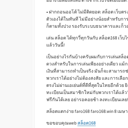
อย่างไม่ต้องสงสัย ต่างจากเว็บไซต์เอเย่นต
• ฝากถอนออโต้ ไม่มีติดยอด: สล็อต เว็
ตัวเองได้ในทันที ไม่มีอย่างน้อยสำหรับก
ก็ตามทั้งปวง รองรับระบบธนาคารและก็วอ
เล่น สล็อต ได้ทุกวี่ทุกวันกับ สล็อต168 เว็บไ
แล้ววันนี้!
เป็นอย่างไรกันบ้างครับผมกับการเล่นสล็อ
ดวงสำหรับในการเล่นเพียงอย่างเดียว แม้กระ
เงินที่สามารถทำเป็นจริง มันก็จะสามาร
พวกเราได้อย่างไม่ต้องสงสัย และการเลือกใ
ตรงไม่ผ่านเอเย่นต์ที่ดีที่สุดในไทยอีกด้ว
ทะเบียนเป็นสมาชิกใหม่กับพวกเราได้แล้ววัน
ฟรีกันได้เลย อย่ารอคอยช้า ลงทะเบียนเลย
สล็อตแตกง่าย faro168 faro168.win 8 เมษา 
ขอขอบคุณweb
สล็อต168