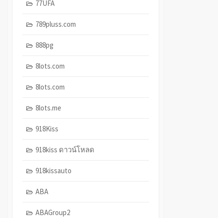
77UFA
789pluss.com
888pg
8lots.com
8lots.com
8lots.me
918Kiss
918kiss ดาวน์โหลด
918kissauto
ABA
ABAGroup2