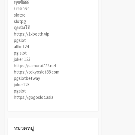
พุซซี่888
บาคาร่า
slotxo
slotpg
ดูหนังโป๊
https://1xbetth.vip
pgslot
allbet24
pg slot
joker 123
https://samurai777.net
https://tokyoslot88.com
pgslotbetway
joker123
pgslot
https://gogoslot.asia
หมวดหมู่