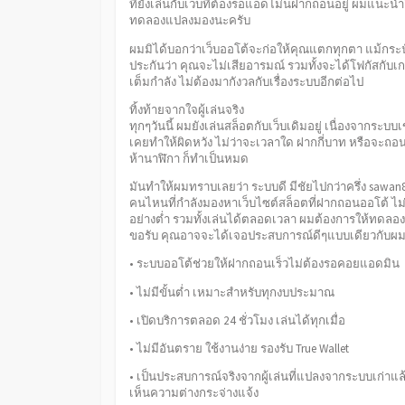
ที่ยังเล่นกับเว็บที่ต้องรอแอดไม่นฝากถอนอยู่ ผมแนะนำ
ทดลองแปลงมองนะครับ
ผมมิได้บอกว่าเว็บออโต้จะก่อให้คุณแตกทุกตา แม้กระนั
ประกันว่า คุณจะไม่เสียอารมณ์ รวมทั้งจะได้โฟกัสกับเ
เต็มกำลัง ไม่ต้องมากังวลกับเรื่องระบบอีกต่อไป
ทิ้งท้ายจากใจผู้เล่นจริง
ทุกๆวันนี้ ผมยังเล่นสล็อตกับเว็บเดิมอยู่ เนื่องจากระบบ
เคยทำให้ผิดหวัง ไม่ว่าจะเวลาใด ฝากกี่บาท หรือจะถ
ห้านาฬิกา ก็ทำเป็นหมด
มันทำให้ผมทราบเลยว่า ระบบดี มีชัยไปกว่าครึ่ง
sawan
คนไหนที่กำลังมองหาเว็บไซต์สล็อตที่ฝากถอนออโต้ ไม่
อย่างต่ำ รวมทั้งเล่นได้ตลอดเวลา ผมต้องการให้ทดลอง
ขอรับ คุณอาจจะได้เจอประสบการณ์ดีๆแบบเดียวกับผมก
• ระบบออโต้ช่วยให้ฝากถอนเร็วไม่ต้องรอคอยแอดมิน
• ไม่มีขั้นต่ำ เหมาะสำหรับทุกงบประมาณ
• เปิดบริการตลอด 24 ชั่วโมง เล่นได้ทุกเมื่อ
• ไม่มีอันตราย ใช้งานง่าย รองรับ True Wallet
• เป็นประสบการณ์จริงจากผู้เล่นที่แปลงจากระบบเก่าแ
เห็นความต่างกระจ่างแจ้ง