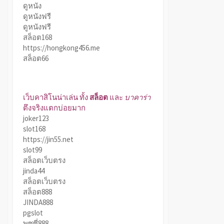
ดูหนัง
ดูหนังฟรี
ดูหนังฟรี
สล็อต168
https://hongkong456.me
สล็อต66
เว็บคาสิโนน่าเล่น ทั้ง
สล็อต
และ
บาคาร่า
ตึงจริงแตกบ่อยมาก
joker123
slot168
https://jin55.net
slot99
สล็อตเว็บตรง
jinda44
สล็อตเว็บตรง
สล็อต888
JINDA888
pgslot
พุซซี่888