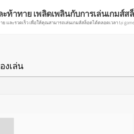
ท้าทาย เพลิดเพลินกับการเล่นเกมส์สล็อต
บาย และรวดเร็ว เพื่อให้คุณสามารถเล่นเกมส์สล็อตได้ตลอดเวลา tại game
องเล่น