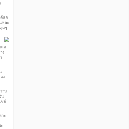
ร
ีดีแค่
่แหละ
สุดๆ
อยแอ
ลาง
่า
่น
เอง
ทราบ
งิน
ไซต์
พราะ
ับ