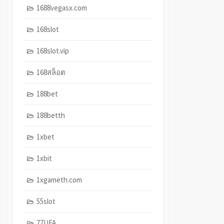
1688vegasx.com
168slot
168slot.vip
168สล็อต
188bet
188betth
1xbet
1xbit
1xgameth.com
55slot
77UFA