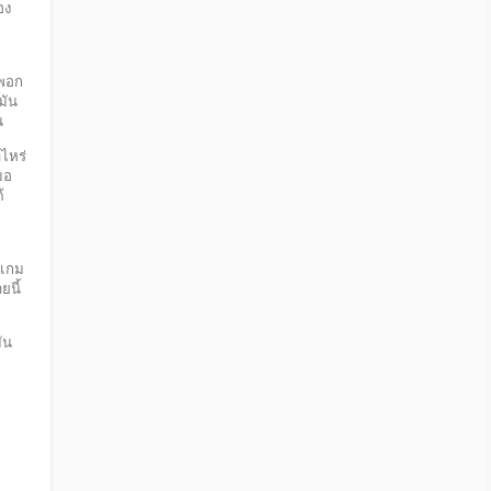
อง
 พอก
มัน
น
าไหร่
มอ
้
นเกม
ยนี้
ัน