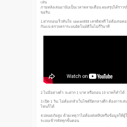
เล่น
ภายหลังเล่นมานับเป็นเวลาหลายเดือน ผมสรุปได้ราวๆนี
ขอรับ:
1.ฝากถอนเร็วทันใจ:
sawan888 เครดิตฟรี
ไม่ต้องรอค
กันแน่ ตรวจตราระบบอัตโนมัติในไม่กี่วินาที
2.ไม่มีอย่างต่ำ: จะฝาก 1 บาท หรือถอน 10 บาทก็ทำได้
3.เปิด 1 วัน: ไม่ต้องกลัวเว็บไซต์ปิดกลางดึก ต้องการเล
ไหนก็ได้
4.ปลอดภัยสูง: ด้วยเหตุว่าไม่ต้องส่งสลิปหรือข้อมูลให้ผู้
ระบบเข้ารหัสทุกขั้นตอน