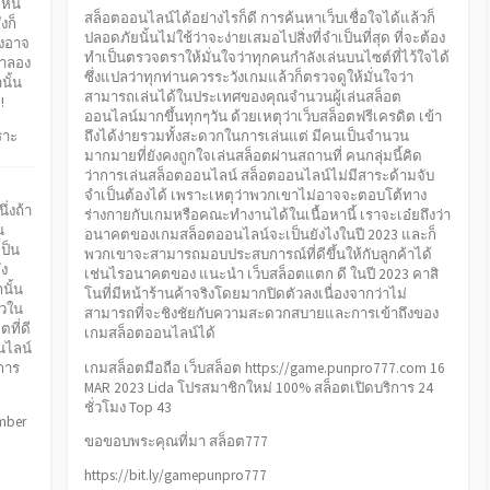
กไหน
สล็อตออนไลน์ได้อย่างไรก็ดี การค้นหาเว็บเชื่อใจได้แล้วก็
งก็
ปลอดภัยนั้นไม่ใช้ว่าจะง่ายเสมอไปสิ่งที่จำเป็นที่สุด ที่จะต้อง
้งอาจ
ทำเป็นตรวจตราให้มั่นใจว่าทุกคนกำลังเล่นบนไซต์ที่ไว้ใจได้
 มาลอง
ซึ่งแปลว่าทุกท่านควรระวังเกมแล้วก็ตรวจดูให้มั่นใจว่า
นั้น
สามารถเล่นได้ในประเทศของคุณจำนวนผู้เล่นสล็อต
!
ออนไลน์มากขึ้นทุกๆวัน ด้วยเหตุว่าเว็บสล็อตฟรีเครดิต เข้า
ราะ
ถึงได้ง่ายรวมทั้งสะดวกในการเล่นแต่ มีคนเป็นจำนวน
มากมายที่ยังคงถูกใจเล่นสล็อตผ่านสถานที่ คนกลุ่มนี้คิด
ว่าการเล่นสล็อตออนไลน์ สล็อตออนไลน์ไม่มีสาระด้ามจับ
จำเป็นต้องได้ เพราะเหตุว่าพวกเขาไม่อาจจะตอบโต้ทาง
ึ่งถ้า
ร่างกายกับเกมหรือคณะทำงานได้ในเนื้อหานี้ เราจะเอ๋ยถึงว่า
น
อนาคตของเกมสล็อตออนไลน์จะเป็นยังไงในปี 2023 และก็
เป็น
พวกเขาจะสามารถมอบประสบการณ์ที่ดีขึ้นให้กับลูกค้าได้
ัง
เช่นไรอนาคตของ แนะนำ เว็บสล็อตแตก ดี ในปี 2023 คาสิ
นั้น
โนที่มีหน้าร้านค้าจริงโดยมากปิดตัวลงเนื่องจากว่าไม่
ัวใน
สามารถที่จะชิงชัยกับความสะดวกสบายและการเข้าถึงของ
ที่ดี
เกมสล็อตออนไลน์ได้
นไลน์
การ
เกมสล็อตมือถือ เว็บสล็อต https://game.punpro777.com 16
MAR 2023 Lida โปรสมาชิกใหม่ 100% สล็อตเปิดบริการ 24
ชั่วโมง Top 43
mber
ขอขอบพระคุณที่มา
สล็อต777
https://bit.ly/gamepunpro777