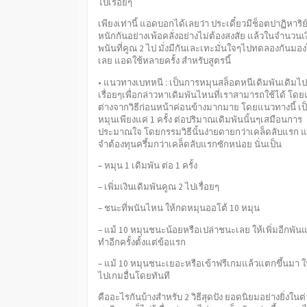
ไปเรื่อยๆ
เพียงเท่านี้ แอดบอกได้เลยว่า ประเดี๋ยวมีช็อตปาฏิหาริ
หนักกันอย่างเพ้อคลั่งอย่างไม่ต้องสงสัย แล้วในจำนวนเ
พนันที่คูณ 2 ไป มั่งมีกันเละเทะมั่นใจๆไปทดลองกันมอง
เลย แอดใช้หลายครั้ง สำหรับสูตรนี้
• แนวทางเบทหนี : เป็นการหมุนสล็อตหนีเดิมพันเดิมไป
เรื่อยๆเพื่อกล่าวหาเดิมพันไหนที่เราสามารถใช้ได้ โด
ต่างจากวิธีก่อนหน้าค่อนข้างมากมาย โดยแนวทางนี้ เป
หมุนเพียงแค่ 1 ครั้ง ต่อปริมาณเดิมพันนั้นๆเสมือนการ
ประมาณใจ โดยกรรมวิธีนั้นง่ายดายกว่าเคล็ดลับแรก แต
จำต้องทุนครึ้มกว่าเคล็ดลับแรกซักหน่อย นั่นเป็น
– หมุน 1 เดิมพัน ต่อ 1 ครั้ง
– เพิ่มเงินเดิมพันคูณ 2 ไปเรื่อยๆ
– ชนะที่พนันไหน ให้กดหมุนออโต้ 10 หมุน
– แม้ 10 หมุนชนะน้อยหรือเปล่าชนะเลย ให้เพิ่มอีกพันแ
ทำอีกครั้งตั้งแต่ข้อแรก
– แม้ 10 หมุนชนะเยอะหรือเข้าฟรีเกมแล้วแตกขึ้นมา ใ
ไปเกมอื่นโดยทันที
คืออะไรกันบ้างสำหรับ 2 วิธีสุดปัง ยอดนิยมอย่างยิ่งในต่