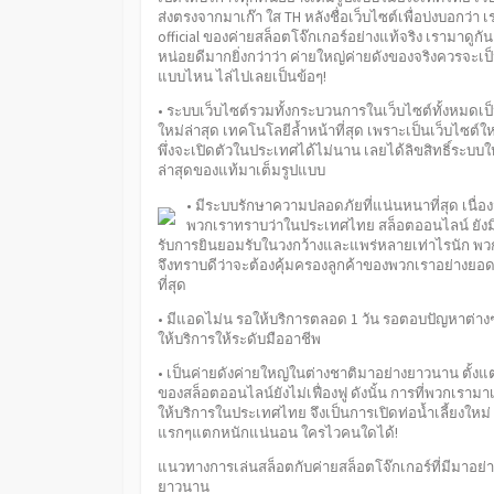
ส่งตรงจากมาเก๊า ใส TH หลังชื่อเว็บไซต์เพื่อบ่งบอกว่า เ
official ของค่ายสล็อตโจ๊กเกอร์อย่างแท้จริง เรามาดูกัน
หน่อยดีมากยิ่งกว่าว่า ค่ายใหญ่ค่ายดังของจริงควรจะเป
แบบไหน ไล่ไปเลยเป็นข้อๆ!
• ระบบเว็บไซต์รวมทั้งกระบวนการในเว็บไซต์ทั้งหมดเป
ใหม่ล่าสุด เทคโนโลยีล้ำหน้าที่สุด เพราะเป็นเว็บไซต์ใหม
พึ่งจะเปิดตัวในประเทศได้ไม่นาน เลยได้ลิขสิทธิ์ระบบใ
ล่าสุดของแท้มาเต็มรูปแบบ
• มีระบบรักษาความปลอดภัยที่แน่นหนาที่สุด เนื่อ
พวกเราทราบว่าในประเทศไทย สล็อตออนไลน์ ยังมิ
รับการยินยอมรับในวงกว้างและแพร่หลายเท่าไรนัก พว
จึงทราบดีว่าจะต้องคุ้มครองลูกค้าของพวกเราอย่างยอด
ที่สุด
• มีแอดไม่น รอให้บริการตลอด 1 วัน รอตอบปัญหาต่า
ให้บริการให้ระดับมืออาชีพ
• เป็นค่ายดังค่ายใหญ่ในต่างชาติมาอย่างยาวนาน ตั้งแต
ของสล็อตออนไลน์ยังไม่เฟื่องฟู ดังนั้น การที่พวกเรามา
ให้บริการในประเทศไทย จึงเป็นการเปิดท่อน้ำเลี้ยงใหม
แรกๆแตกหนักแน่นอน ใครไวคนใดได้!
แนวทางการเล่นสล็อตกับค่ายสล็อตโจ๊กเกอร์ที่มีมาอย่า
ยาวนาน