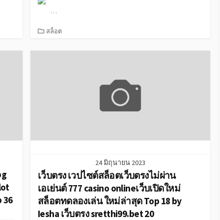
…
CATEGORIES
สล็อต
24 มิถุนายน 2023
pg
เว็บตรง เวปไซต์สล็อตเว็บตรงไม่ผ่าน
lot
เอเย่นต์ 777 casino onlineเว็บเปิดใหม่
p 36
สล็อตทดลองเล่น ใหม่ล่าสุด Top 18 by
Iesha เว็บตรง sretthi99.bet 20