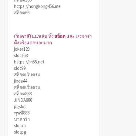
https://hongkong456.me
สล็อต66
เว็บคาสิโนน่าเล่น ทั้ง
สล็อต
และ
บาคาร่า
ตึงจริงแตกบ่อยมาก
joker123
slot168
https://jin55.net
slot99
สล็อตเว็บตรง
jinda44
สล็อตเว็บตรง
สล็อต888
JINDA888
pgslot
พุซซี่888
บาคาร่า
slotxo
slotpg