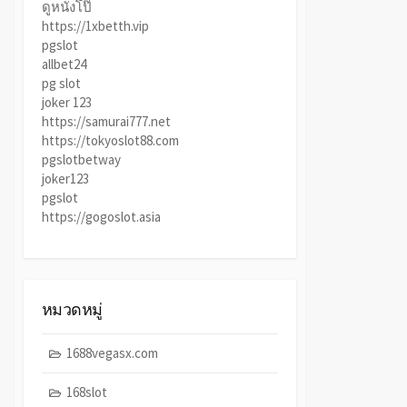
ดูหนังโป๊
https://1xbetth.vip
pgslot
allbet24
pg slot
joker 123
https://samurai777.net
https://tokyoslot88.com
pgslotbetway
joker123
pgslot
https://gogoslot.asia
หมวดหมู่
1688vegasx.com
168slot