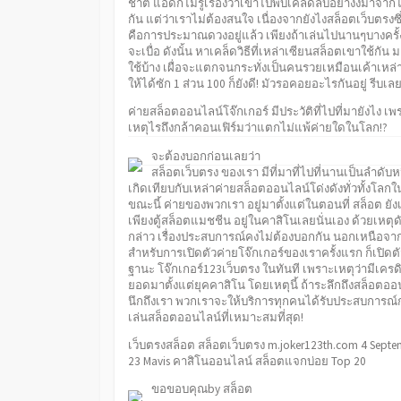
ชาติ แอดก็ไม่รู้เรื่องว่าเขาไปพบเคล็ดลับอย่างงี้มาจา
กัน แต่ว่าเราไม่ต้องสนใจ เนื่องจากยังไงสล็อตเว็บตรงซึ่
คือการประมาณดวงอยู่แล้ว เพียงถ้าเล่นไปนานๆบางครั
จะเบื่อ ดังนั้น หาเคล็ดวิธีที่เหล่าเซียนสล็อตเขาใช้กัน
ใช้บ้าง เผื่อจะแตกจนกระทั่งเป็นคนรวยเหมือนเค้าเหล่า
ให้ได้ซัก 1 ส่วน 100 ก็ยังดี! มัวรอคอยอะไรกันอยู่ รีบเลย
ค่ายสล็อตออนไลน์โจ๊กเกอร์ มีประวัติที่ไปที่มายังไง เพ
เหตุไรถึงกล้าคอนเฟิร์มว่าแตกไม่แพ้ค่ายใดในโลก!?
จะต้องบอกก่อนเลยว่า
สล็อตเว็บตรง
ของเรา มีที่มาที่ไปที่นานเป็นลำดับหน
เกิดเทียบกับเหล่าค่ายสล็อตออนไลน์โด่งดังทั่วทั้งโลกใ
ขณะนี้ ค่ายของพวกเรา อยู่มาตั้งแต่ในตอนที่ สล็อต ยัง
เพียงตู้สล็อตแมชชีน อยู่ในคาสิโนเลยนั่นเอง ด้วยเหตุด
กล่าว เรื่องประสบการณ์คงไม่ต้องบอกกัน นอกเหนือจาก
สำหรับการเปิดตัวค่ายโจ๊กเกอร์ของเราครั้งแรก ก็เปิดต
ฐานะ โจ๊กเกอร์123เว็บตรง ในทันที เพราะเหตุว่ามีเครดิต
ยอดมาตั้งแต่ยุคคาสิโน โดยเหตุนี้ ถ้าระลึกถึงสล็อตออ
นึกถึงเรา พวกเราจะให้บริการทุกคนได้รับประสบการณ์
เล่นสล็อตออนไลน์ที่เหมาะสมที่สุด!
เว็บตรงสล็อต สล็อตเว็บตรง m.joker123th.com 4 Septe
23 Mavis คาสิโนออนไลน์ สล็อตแจกบ่อย Top 20
ขอขอบคุณby
สล็อต