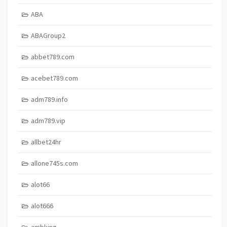
ABA
ABAGroup2
abbet789.com
acebet789.com
adm789.info
adm789.vip
allbet24hr
allone745s.com
alot66
alot666
ambking