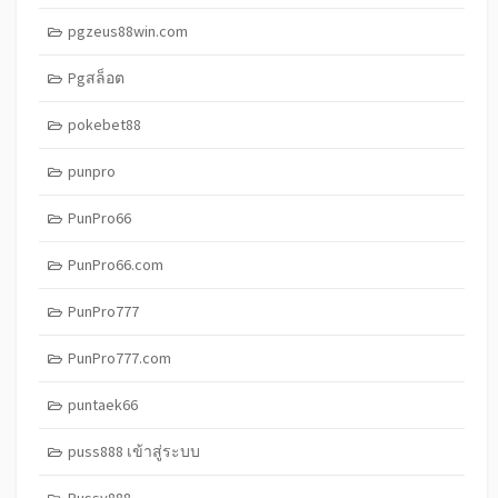
pgzeus88win.com
Pgสล็อต
pokebet88
punpro
PunPro66
PunPro66.com
PunPro777
PunPro777.com
puntaek66
puss888 เข้าสู่ระบบ
Pussy888