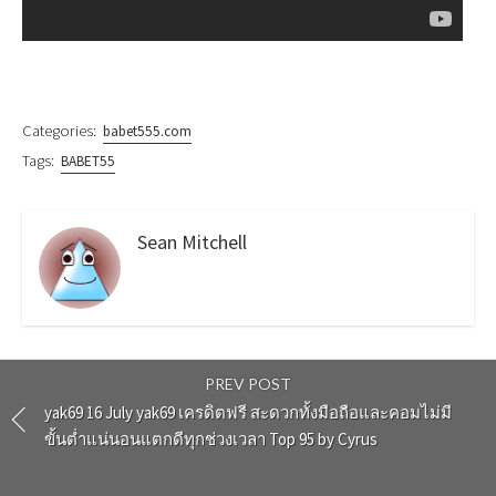
Categories:
babet555.com
Tags:
BABET55
Sean Mitchell
PREV POST
yak69 16 July yak69 เครดิตฟรี สะดวกทั้งมือถือและคอมไม่มี
ขั้นต่ำแน่นอนแตกดีทุกช่วงเวลา Top 95 by Cyrus