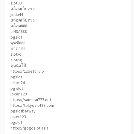
slot99
สล็อตเว็บตรง
jinda44
สล็อตเว็บตรง
สล็อต888
JINDA888
pgslot
พุซซี่888
บาคาร่า
slotxo
slotpg
ดูหนังโป๊
https://1xbetth.vip
pgslot
allbet24
pg slot
joker 123
https://samurai777.net
https://tokyoslot88.com
pgslotbetway
joker123
pgslot
https://gogoslot.asia