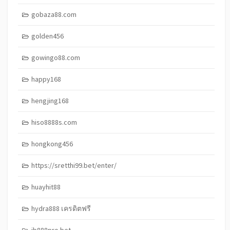
gobaza88.com
golden456
gowingo88.com
happy168
hengjing168
hiso8888s.com
hongkong456
https://sretthi99.bet/enter/
huayhit88
hydra888 เครดิตฟรี
ib888pro.bet