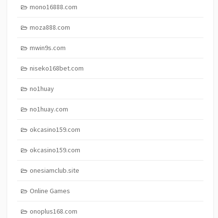
mono16888.com
moza888.com
mwin9s.com
niseko168bet.com
no1huay
no1huay.com
okcasino159.com
okcasino159.com
onesiamclub.site
Online Games
onoplus168.com