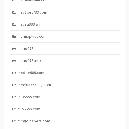
mac1bet789.com
macau888.win
marinapluss.com
mario678
mario678.info
medee989.com
meekin365day.com
mib555s.com
mib555s.com
mmgoldsbets.com