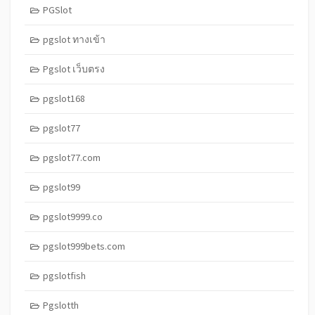
PGSlot
pgslot ทางเข้า
Pgslot เว็บตรง
pgslot168
pgslot77
pgslot77.com
pgslot99
pgslot9999.co
pgslot999bets.com
pgslotfish
Pgslotth