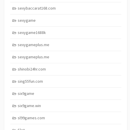
sexybaccarat168.com
sexygame
sexygame1688k
sexygameplus.me
sexygameplus.me
shinobi24hr.com
sing55fun.com
six9game
six9game.win
sl99games.com
Slot