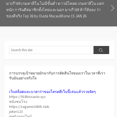
มาเก๊า69 เกมคาสิโน ไม่มีขั้นต่ำ ดาวน์โหลด เกมคาสิโน แตก
หนัก การันตีสมาชิกทั้งไทยและนอก มาเก๊า69 ท้าให้ลอง ว่า
ของดีจริง Top 36 by Ouida Macau69.one 15 JAN 26
Search
Search
การบรรลุเป้าหมายมักมากับการตัดสินใจของเราในเวลาที่เรา
รับมันอย่างจริงใจ
เว็บสล็อตและบาคาร่าของโครตดีเว็บนี้เล่นแล้วรวยจัดๆ
https://918kissauto.xyz
หนังชนโรง
https://sagame168th.club
joker123
ดูหนังออนไลน์