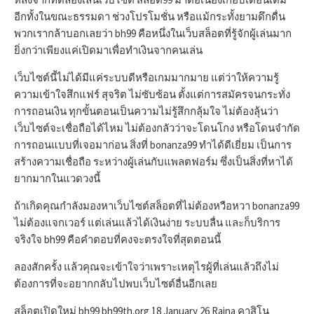
อีกทั้งในขณะธรรมดา ช่วงโปรโมชั่น หรือแม้กระทั้งยามดึกดื่น
พวกเรากล้าบอกเลยว่า bh99 คือหนึ่งในเว็บสล็อตที่รู้จักผู้เล่นมาก
ยิ่งกว่าเพียงแค่เปิดมาเพื่อทำเงินจากคนเล่น
เว็บไซต์นี้ไม่ได้มีแค่ระบบดีหรือเกมมากมาย แต่ว่าให้ความรู้
ความเข้าใจสึกแฟร์ สุจริต ไม่ซับซ้อน ตั้งแต่การสมัครจนกระทั่ง
การถอนเงิน ทุกขั้นตอนเป็นความไม่รู้สึกกลุ้มใจ ไม่ต้องลุ้นว่า
เว็บไซต์จะเชื่อถือได้ไหม ไม่ต้องกลัวว่าจะโดนโกง หรือโดนจำกัด
การถอนแบบที่เจอมาก่อน สิ่งที่ bonanza99 ทำได้ดีเยี่ยม เป็นการ
สร้างความเชื่อถือ ระหว่างผู้เล่นกับแพลตฟอร์ม ซึ่งเป็นสิ่งที่หาได้
ยากมากในแวดวงนี้
ถ้าเกิดคุณกำลังมองหาเว็บไซต์สล็อตที่ไม่ต้องหวือหวา bonanza99
ไม่ต้องแจกเวอร์ แต่เล่นแล้วได้เงินง่าย ระบบลื่น และก็บริการ
จริงใจ bh99 คือคำตอบที่คงจะตรงใจที่สุดตอนนี้
ลองสักครั้ง แล้วคุณจะเข้าใจว่าเพราะเหตุไรผู้ที่เล่นแล้วถึงไม่
ต้องการที่จะอยากกลับไปพบเว็บไซต์อื่นอีกเลย
สล็อตเปิดใหม่ bh99 bh99th.org 18 January 26 Raina คาสิโน