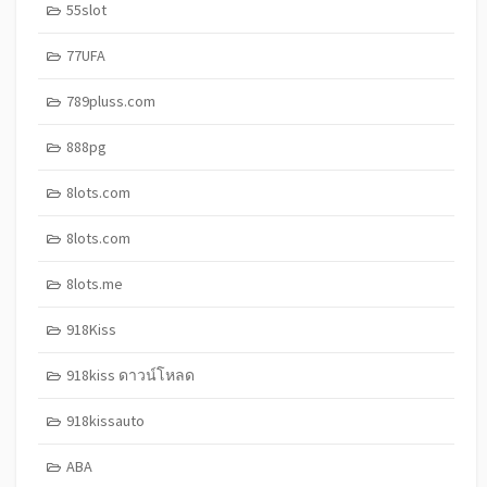
55slot
77UFA
789pluss.com
888pg
8lots.com
8lots.com
8lots.me
918Kiss
918kiss ดาวน์โหลด
918kissauto
ABA