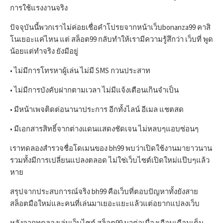
การใช้แรงงานจริง
ปัจจุบันนี้พวกเราไม่ค่อยเชื่อคำโปรยจากหน้าเว็บbonanza99 คาสิ
โนเยอะแค่ไหน แต่ สล็อต99 กลับทำให้เรามีความรู้สึกว่า เว็บที่ พูด
น้อยแต่ทำจริง ยังมีอยู่
• ไม่มีการโทรหาผู้เล่น ไม่มี SMS กวนประสาท
• ไม่มีการบังคับฝากตามเวลา ไม่มีแจ้งเตือนเกินจำเป็น
• มีหน้าเพจติดต่อนานาประการ อีกทั้งไลน์ อีเมล แชตสด
• มีเอกสารสิทธิ์จากต่างแดนแสดงชัดเจน ไม่หลบๆแอบซ่อนๆ
เราทดลองสำรวจชื่อโดเมนของ bh99 พบว่าเปิดใช้งานมายาวนาน
รวมทั้งมีการเปลี่ยนแปลงตลอด ไม่ใช่เว็บไซต์เปิดใหม่แป๊บๆแล้ว
หาย
สรุปจากประสบการณ์จริง bh99 คือเว็บที่ตอบปัญหาทั้งยังสาย
สล็อตมือใหม่และคนที่เล่นมาเยอะแยะแล้วแต่อยากแปลงเว็บ
หลังจากทดลองเล่นเว็บไซต์ สล็อต99 มาต่อเนื่องเกือบเดือนเต็ม