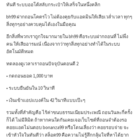
ทันที ระบบออโต้สลับกระเป๋าให้เสร็จในหนึ่งคลิก
bh99 ฝากถอนโคตรไว ไม่ต้องคุยกับแอดมินให้เสียเวล่ำเวลา ทุกๆ
สิ่งทุกๆอย่างควบคุมได้เองในมือคุณ
อีกสิ่งที่พวกเราถูกใจมากมายใน bh99 คือระบบฝากถอนที่ ไม่พึ่ง
คน ให้เสียอารมณ์ เนื่องจากว่าทุกสิ่งทุกอย่างทำได้ในระบบ
อัตโนมัติหมด
ทดลองดูเวลาเราถอนปัจจุบันตอนตี 2
• กดถอนยอด 1,000 บาท
• ระบบยืนยันใน 10 วินาที
• เงินเข้าแอปแบงค์ใน 42 วินาทีแบบเป๊ะๆ
รวมทั้งที่สำคัญคือ ไร้ค่าขนบธรรมเนียมประเพณี ถอนวันละกี่ครั้ง
ก็ได้ ไม่มีลิมิต ถ้าหากคนใดกันเคยเจอเว็บไซต์ที่ถอนจำต้องรอ
คอยแอดไม่นตอบ bonanza99 หรือโดนเลี่ยงว่า คอยรอบจ่าย จะ
เข้าหัวใจในทันทีว่า สล็อต99 คือความไม่รู้สึกกลุ้มใจที่หาได้ยาก