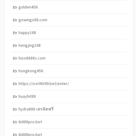
golden456
gowingo88.com
happy168
hengjing168
hiso8888s.com
hongkong456
https://sretthi99.bet/enter/
huayhit88
hydra888 เครดิตฟรี
ib888pro.bet
ib888pro.bet