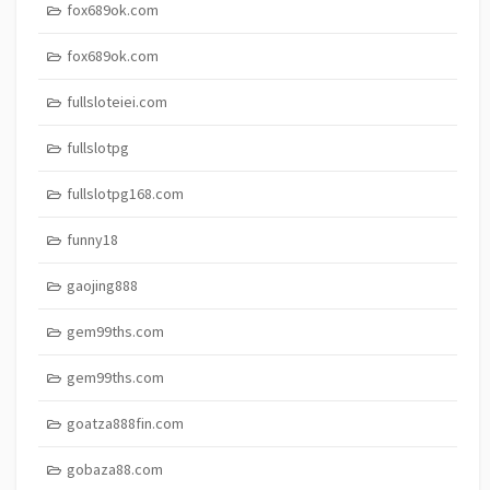
fox689ok.com
fox689ok.com
fullsloteiei.com
fullslotpg
fullslotpg168.com
funny18
gaojing888
gem99ths.com
gem99ths.com
goatza888fin.com
gobaza88.com