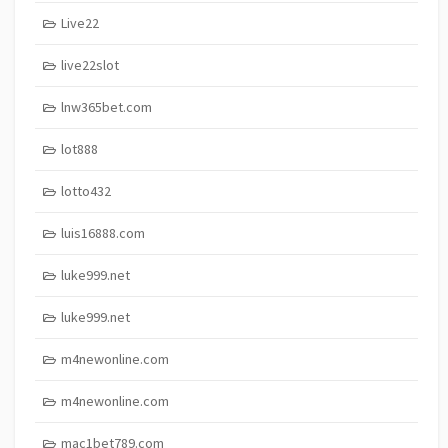
Live22
live22slot
lnw365bet.com
lot888
lotto432
luis16888.com
luke999.net
luke999.net
m4newonline.com
m4newonline.com
mac1bet789.com