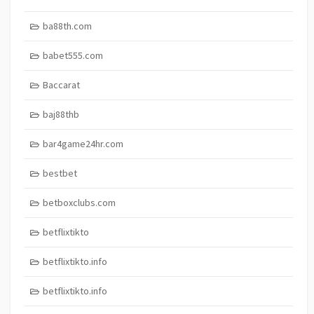
ba88th.com
babet555.com
Baccarat
baj88thb
bar4game24hr.com
bestbet
betboxclubs.com
betflixtikto
betflixtikto.info
betflixtikto.info