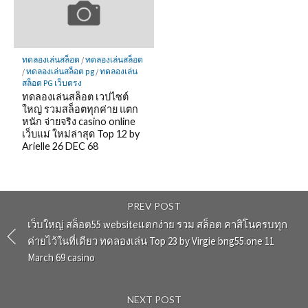
ทดลองเล่นสล็อต
/
ทดลองเล่นสล็อต
/
ทดลองเล่นสล็อต pg
/
ทดลองเล่น
สล็อต PG เว็บตรง
ทดลองเล่นสล็อต เวปไซต์
ใหญ่ รวมสล็อตทุกค่าย แตก
หนัก จ่ายจริง casino online
เว็บแม่ ใหม่ล่าสุด Top 12 by
Arielle 26 DEC 68
PREV POST
เว็บใหญ่ สล็อต55 websiteแตกง่าย รวม สล็อต คาสิโนครบทุก
ค่ายไว้ในที่เดียว ทดลองเล่น Top 23 by Virgie bng55.one 11
March 69 casino
NEXT POST