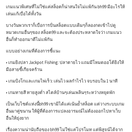
เกมแนวพิเศษที่ไม่ใช่แค่สล็อตก็น่าสนใจไม่แพ้กัน bh99 มีอะไรให้
เล่นแก้เบื่อได้ทั้งวัน
บางวันพวกเราก็เบื่อการปั่นสล็อตแบบเดิมๆก็ลองกดเข้าไปดู
หมวดเกมอื่นๆของ สล็อต99 และจะต้องประหลาดใจว่า เกมแนว
อื่นก็ทำออกมาดีไม่แพ้กัน
แบบอย่างเกมที่ต้องการชี้แนะ
• เกมยิงปลา Jackpot Fishing: ปลาตายไว แถมมีโหมดออโต้ยิงให้
มือสายขี้เกียจคร้าน
• เกมบิงโกและเกมไพ่เร็ว: เล่นไว ผลกำไรไว จบรอบใน 1 นาที
• เกมทายสี ทายสูงต่ำ สไตล์บ้านๆเล่นเพลินๆระหว่างหยุดพัก
เป็นเว็บไซต์แห่งนี้bh99 เขามิได้แค่เน้นย้ำสล็อต แต่วางระบบเกม
อื่นมาคู่ขนาน ให้ผู้ที่ต้องการแปลงอารมณ์ไม่ต้องออกไปหาเว็บ
อื่นให้ยุ่งยาก
เรื่องความน่านับถือของ bh99 ไม่ใช่แค่โปรโมท แต่พิสูจน์ได้จาก