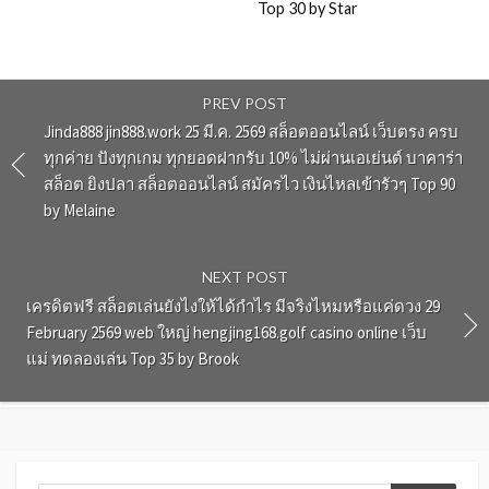
Top 30 by Star
PREV POST
Jinda888 jin888.work 25 มี.ค. 2569 สล็อตออนไลน์ เว็บตรง ครบ
ทุกค่าย ปังทุกเกม ทุกยอดฝากรับ 10% ไม่ผ่านเอเย่นต์ บาคาร่า
สล็อต ยิงปลา สล็อตออนไลน์ สมัครไว เงินไหลเข้ารัวๆ Top 90
by Melaine
NEXT POST
เครดิตฟรี สล็อตเล่นยังไงให้ได้กำไร มีจริงไหมหรือแค่ดวง 29
February 2569 web ใหญ่ hengjing168.golf casino online เว็บ
แม่ ทดลองเล่น Top 35 by Brook