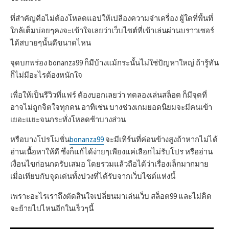
ที่สำคัญคือไม่ต้องโหลดแอปให้เปลืองความจำเครื่อง ผู้ใดที่พื้นที่
ใกล้เต็มบ่อยๆคงจะเข้าใจเลยว่าเว็บไซต์ที่เข้าเล่นผ่านบราวเซอร์
ได้สบายๆนั้นดีขนาดไหน
จุดบกพร่อง bonanza99 ก็มีบ้างแม้กระนั้นไม่ใช่ปัญหาใหญ่ ถ้ารู้ทัน
ก็ไม่มีอะไรต้องหนักใจ
เพื่อให้เป็นรีวิวที่แฟร์ ต้องบอกเลยว่า ทดลองเล่นสล็อต ก็มีจุดที่
อาจไม่ถูกจิตใจทุกคน อาทิเช่น บางช่วงเกมยอดนิยมจะมีคนเข้า
เยอะแยะจนกระทั่งโหลดช้าบางส่วน
หรือบางโปรโมชั่น
bonanza99
จะมีเทิร์นที่ค่อนข้างสูงถ้าหากไม่ได้
อ่านเนื้อหาให้ดี ซึ่งก็แก้ได้ง่ายๆเพียงแค่เลือกไม่รับโปร หรืออ่าน
เงื่อนไขก่อนกดรับเสมอ โดยรวมแล้วถือได้ว่าเรื่องเล็กมากมาย
เมื่อเทียบกับจุดเด่นทั้งปวงที่ได้รับจากเว็บไซต์แห่งนี้
เพราะอะไรเราถึงตัดสินใจเปลี่ยนมาเล่นเว็บ สล็อต99 และไม่คิด
จะย้ายไปไหนอีกในเร็วๆนี้