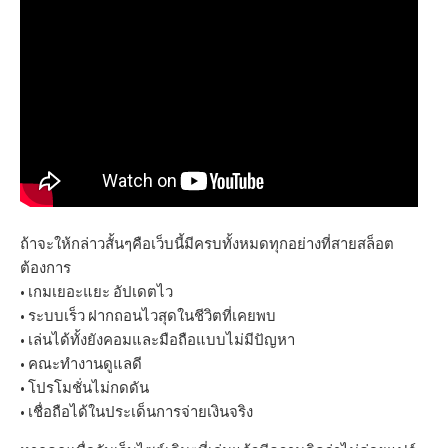
ถ้าจะให้กล่าวสั้นๆคือเว็บนี้มีครบทั้งหมดทุกอย่างที่สายสล็อต
ต้องการ
• เกมเยอะแยะ อัปเดตไว
• ระบบเร็ว ฝากถอนไวสุดในชีวิตที่เคยพบ
• เล่นได้ทั้งยังคอมและมือถือแบบไม่มีปัญหา
• คณะทำงานดูแลดี
• โปรโมชั่นไม่กดดัน
• เชื่อถือได้ในประเด็นการจ่ายเงินจริง