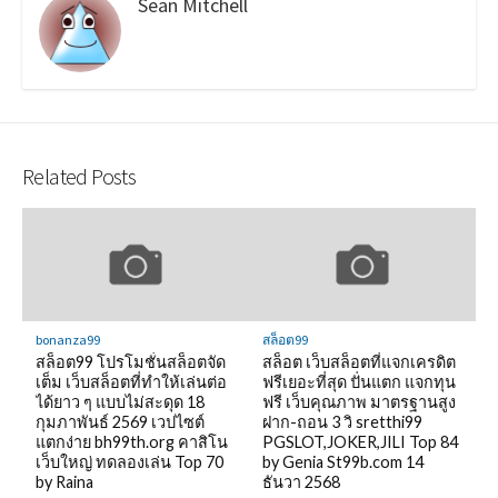
Sean Mitchell
Related Posts
bonanza99
สล็อต99
สล็อต99 โปรโมชั่นสล็อตจัด
สล็อต เว็บสล็อตที่แจกเครดิต
เต็ม เว็บสล็อตที่ทำให้เล่นต่อ
ฟรีเยอะที่สุด ปั่นแตก แจกทุน
ได้ยาว ๆ แบบไม่สะดุด 18
ฟรี เว็บคุณภาพ มาตรฐานสูง
กุมภาพันธ์ 2569 เวปไซต์
ฝาก-ถอน 3 วิ sretthi99
แตกง่าย bh99th.org คาสิโน
PGSLOT,JOKER,JILI Top 84
เว็บใหญ่ ทดลองเล่น Top 70
by Genia St99b.com 14
by Raina
ธันวา 2568