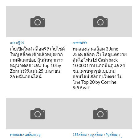
เศรษฐี99
sretthi99
เว็บเปิดใหม่ สล็อต99 เว็บไซต์
ทดลองเล่นสล็อต 3 June
ใหญ่ สล็อต เข้าแล้วหยุดยาก
2568 สล็อต เว็บใหญ่แตกง่าย
เกมดีแตกบ่อย ลุ้นมันทุกการ
ลุ้นไอโฟน16 Cash back
หมุน ทดลองเล่น Top 10 by
10,000 บาท แอดมินดูแล 24
Zora st99.asia 25 เมษายน
ช.ม.ครบทุกรูปแบบเกม
26 พนันออนไลน์
ออนไลน์ สล็อต เว็บตรง ไม่
โกง Top 20 by Corrine
St99.wtf
ทดลองเล่นสล็อต pg
168สล็อต
/
pg สล็อต
/
Pgสล็อต
/