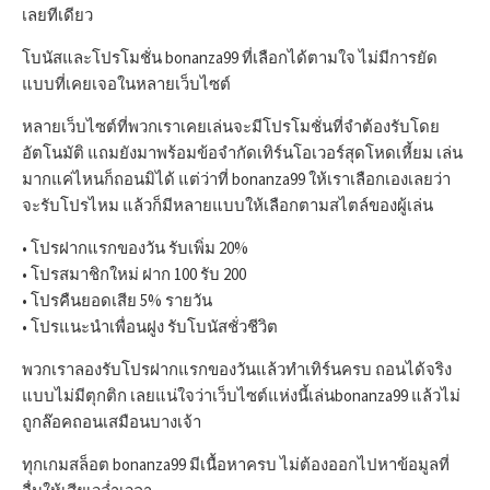
เลยทีเดียว
โบนัสและโปรโมชั่น bonanza99 ที่เลือกได้ตามใจ ไม่มีการยัด
แบบที่เคยเจอในหลายเว็บไซต์
หลายเว็บไซต์ที่พวกเราเคยเล่นจะมีโปรโมชั่นที่จำต้องรับโดย
อัตโนมัติ แถมยังมาพร้อมข้อจำกัดเทิร์นโอเวอร์สุดโหดเหี้ยม เล่น
มากแค่ไหนก็ถอนมิได้ แต่ว่าที่ bonanza99 ให้เราเลือกเองเลยว่า
จะรับโปรไหม แล้วก็มีหลายแบบให้เลือกตามสไตล์ของผู้เล่น
• โปรฝากแรกของวัน รับเพิ่ม 20%
• โปรสมาชิกใหม่ ฝาก 100 รับ 200
• โปรคืนยอดเสีย 5% รายวัน
• โปรแนะนำเพื่อนฝูง รับโบนัสชั่วชีวิต
พวกเราลองรับโปรฝากแรกของวันแล้วทำเทิร์นครบ ถอนได้จริง
แบบไม่มีตุกติก เลยแน่ใจว่าเว็บไซต์แห่งนี้เล่นbonanza99 แล้วไม่
ถูกล๊อคถอนเสมือนบางเจ้า
ทุกเกมสล็อต bonanza99 มีเนื้อหาครบ ไม่ต้องออกไปหาข้อมูลที่