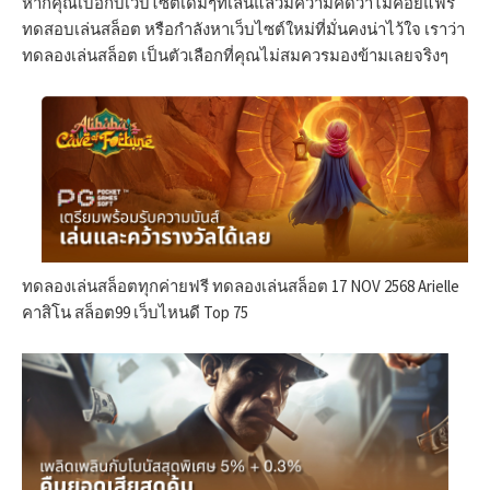
หากคุณเบื่อกับเว็บไซต์เดิมๆที่เล่นแล้วมีความคิดว่าไม่ค่อยแฟร์
ทดสอบเล่นสล็อต หรือกำลังหาเว็บไซต์ใหม่ที่มั่นคงน่าไว้ใจ เราว่า
ทดลองเล่นสล็อต เป็นตัวเลือกที่คุณไม่สมควรมองข้ามเลยจริงๆ
ทดลองเล่นสล็อตทุกค่ายฟรี ทดลองเล่นสล็อต 17 NOV 2568 Arielle
คาสิโน สล็อต99 เว็บไหนดี Top 75