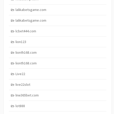
lalikabetsgame.com
lalikabetsgame.com
lcbet444.com
lion123
lionth168.com
lionth168.com
Live22
live22slot
lnw365bet.com
lot888