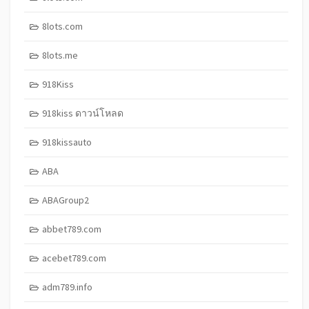
8lots.com
8lots.me
918Kiss
918kiss ดาวน์โหลด
918kissauto
ABA
ABAGroup2
abbet789.com
acebet789.com
adm789.info