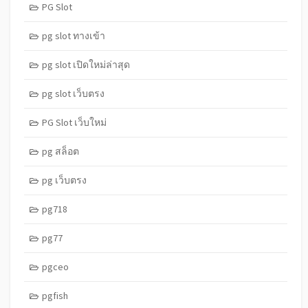
PG Slot
pg slot ทางเข้า
pg slot เปิดใหม่ล่าสุด
pg slot เว็บตรง
PG Slot เว็บใหม่
pg สล็อต
pg เว็บตรง
pg718
pg77
pgceo
pgfish