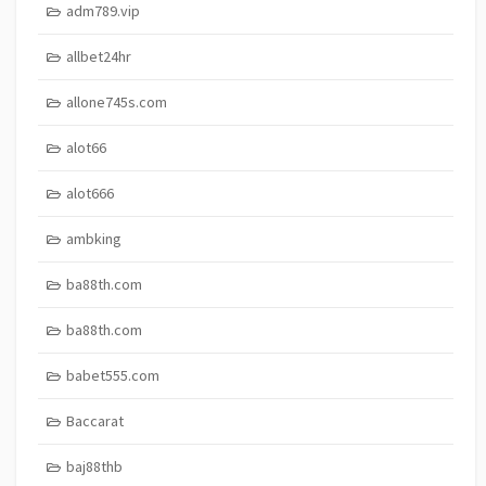
adm789.vip
allbet24hr
allone745s.com
alot66
alot666
ambking
ba88th.com
ba88th.com
babet555.com
Baccarat
baj88thb