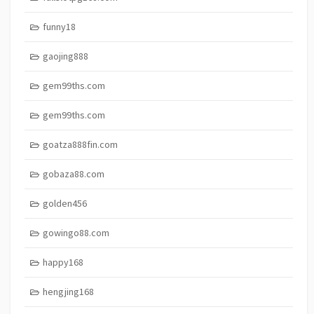
funny18
gaojing888
gem99ths.com
gem99ths.com
goatza888fin.com
gobaza88.com
golden456
gowingo88.com
happy168
hengjing168